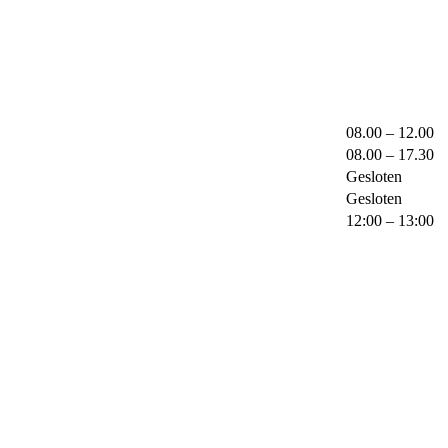
08.00 – 12.00
08.00 – 17.30
Gesloten
Gesloten
12:00 – 13:00