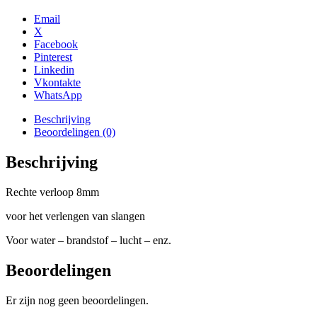
Email
X
Facebook
Pinterest
Linkedin
Vkontakte
WhatsApp
Beschrijving
Beoordelingen (0)
Beschrijving
Rechte verloop 8mm
voor het verlengen van slangen
Voor water – brandstof – lucht – enz.
Beoordelingen
Er zijn nog geen beoordelingen.