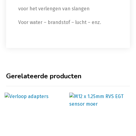
voor het verlengen van slangen
Voor water – brandstof – lucht – enz.
Gerelateerde producten