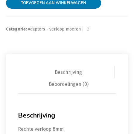
TOEVOEGEN AAN WINKELWAGEN
Categorie:
Adapters - verloop moeren
Beschrijving
Beoordelingen (0)
Beschrijving
Rechte verloop 8mm