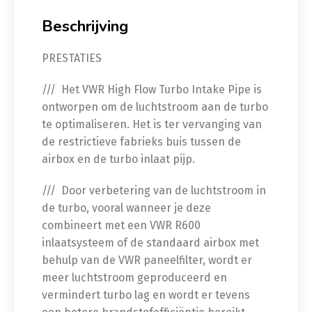
Beschrijving
PRESTATIES
/// Het VWR High Flow Turbo Intake Pipe is
ontworpen om de luchtstroom aan de turbo
te optimaliseren. Het is ter vervanging van
de restrictieve fabrieks buis tussen de
airbox en de turbo inlaat pijp.
/// Door verbetering van de luchtstroom in
de turbo, vooral wanneer je deze
combineert met een VWR R600
inlaatsysteem of de standaard airbox met
behulp van de VWR paneelfilter, wordt er
meer luchtstroom geproduceerd en
vermindert turbo lag en wordt er tevens