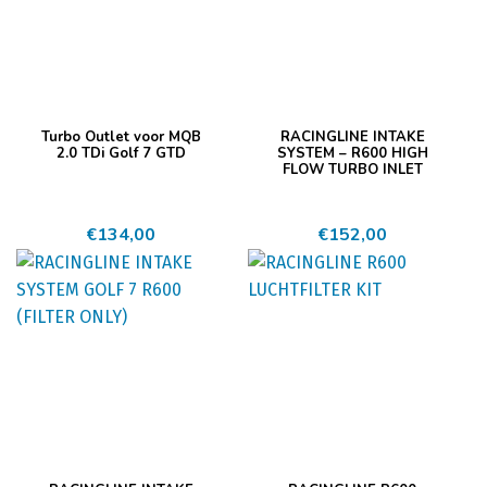
Turbo Outlet voor MQB
RACINGLINE INTAKE
2.0 TDi Golf 7 GTD
SYSTEM – R600 HIGH
FLOW TURBO INLET
€
134,00
€
152,00