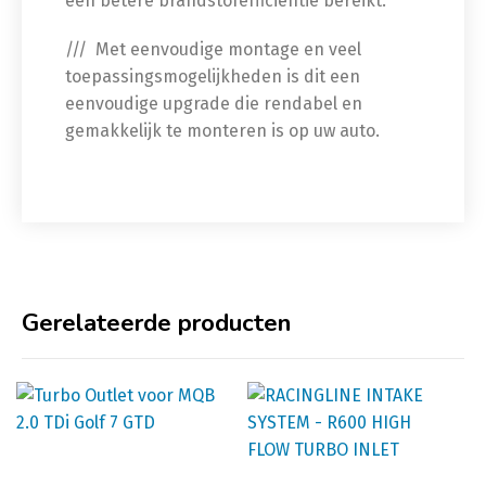
een betere brandstofefficiëntie bereikt.
/// Met eenvoudige montage en veel
toepassingsmogelijkheden is dit een
eenvoudige upgrade die rendabel en
gemakkelijk te monteren is op uw auto.
Gerelateerde producten