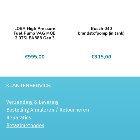
LOBA High Pressure
Bosch 040
Fuel Pump VAG MQB
brandstofpomp (in tank)
2.0TSI EA888 Gen.3
€
995,00
€
315,00
KLANTENSERVICE:
Verzending & Levering
Bestelling Annuleren / Retourneren
Reparaties
Betaalmethodes