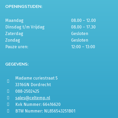
OPENINGSTIJDEN:
Maandag
08.00 – 12.00
Dinsdag t/m Vrijdag
08.00 – 17.30
Zaterdag
Gesloten
Zondag
Gesloten
Pauze uren:
12:00 – 13:00
GEGEVENS:
Madame curiestraat 5
3316GN Dordrecht
088-2502425
sales@celtemp.nl
Kvk Nummer: 66416620
BTW Nummer: NL856543251B01