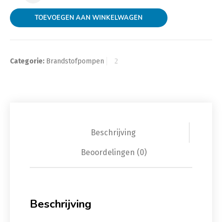
TOEVOEGEN AAN WINKELWAGEN
Categorie:
Brandstofpompen
Beschrijving
Beoordelingen (0)
Beschrijving