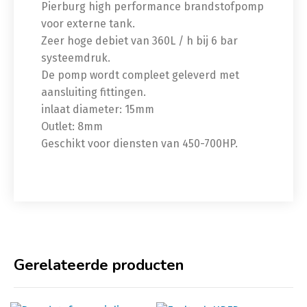
Pierburg high performance brandstofpomp
voor externe tank.
Zeer hoge debiet van 360L / h bij 6 bar
systeemdruk.
De pomp wordt compleet geleverd met
aansluiting fittingen.
inlaat diameter: 15mm
Outlet: 8mm
Geschikt voor diensten van 450-700HP.
Gerelateerde producten