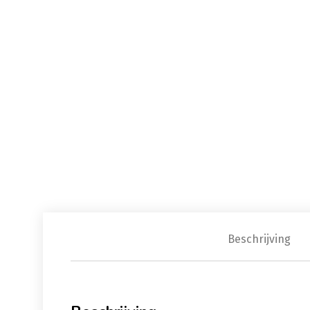
Beschrijving