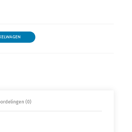
KELWAGEN
ordelingen (0)