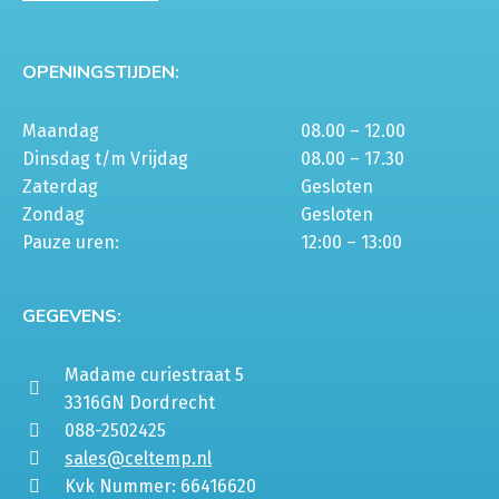
OPENINGSTIJDEN:
Maandag
08.00 – 12.00
Dinsdag t/m Vrijdag
08.00 – 17.30
Zaterdag
Gesloten
Zondag
Gesloten
Pauze uren:
12:00 – 13:00
GEGEVENS:
Madame curiestraat 5
3316GN Dordrecht
088-2502425
sales@celtemp.nl
Kvk Nummer: 66416620