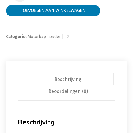
TOEVOEGEN AAN WINKELWAGEN
Categorie:
Motorkap houder
Beschrijving
Beoordelingen (0)
Beschrijving