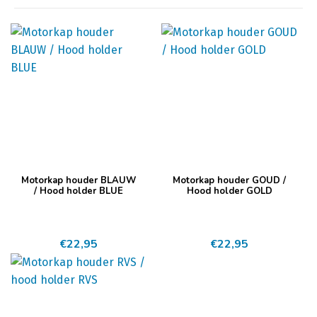
Motorkap houder BLAUW
Motorkap houder GOUD /
/ Hood holder BLUE
Hood holder GOLD
€
22,95
€
22,95