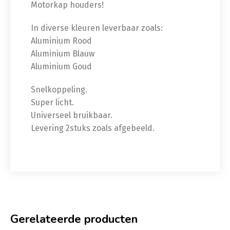
Motorkap houders!
In diverse kleuren leverbaar zoals:
Aluminium Rood
Aluminium Blauw
Aluminium Goud
Snelkoppeling.
Super licht.
Universeel bruikbaar.
Levering 2stuks zoals afgebeeld.
Gerelateerde producten