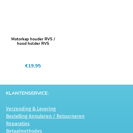
Motorkap houder RVS /
hood holder RVS
€
19,95
KLANTENSERVICE:
Verzending & Levering
Bestelling Annuleren / Retourneren
Reparaties
Betaalmethodes