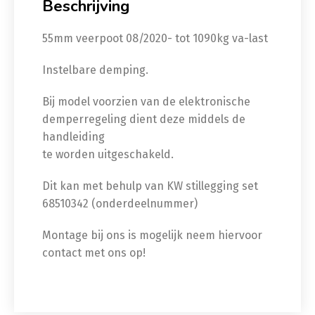
Beschrijving
55mm veerpoot 08/2020- tot 1090kg va-last
Instelbare demping.
Bij model voorzien van de elektronische
demperregeling dient deze middels de
handleiding
te worden uitgeschakeld.
Dit kan met behulp van KW stillegging set
68510342 (onderdeelnummer)
Montage bij ons is mogelijk neem hiervoor
contact met ons op!