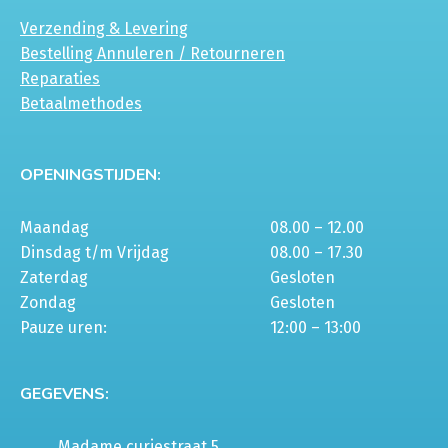
Verzending & Levering
Bestelling Annuleren / Retourneren
Reparaties
Betaalmethodes
OPENINGSTIJDEN:
Maandag
08.00 – 12.00
Dinsdag t/m Vrijdag
08.00 – 17.30
Zaterdag
Gesloten
Zondag
Gesloten
Pauze uren:
12:00 – 13:00
GEGEVENS:
Madame curiestraat 5