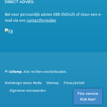
DIRECT ADVIES:
Bel voor persoonlijk advies 088-2502425 of stuur een e-
mail via ons
contactformulier
©
Celtemp
. Alle rechten voorbehouden.
Webdesign Vanoo Media
Sitemap
Privacybeleid
Algemene voorwaarden
File-service
Klik hier!