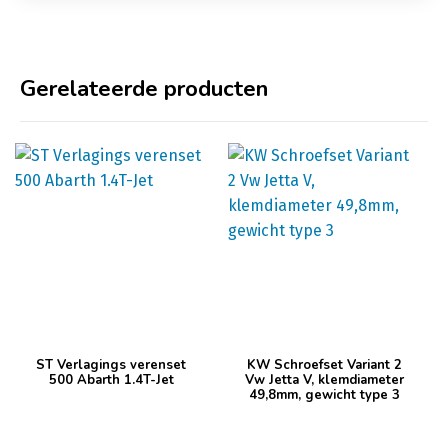
Gerelateerde producten
ST Verlagings verenset
KW Schroefset Variant 2
500 Abarth 1.4T-Jet
Vw Jetta V, klemdiameter
49,8mm, gewicht type 3