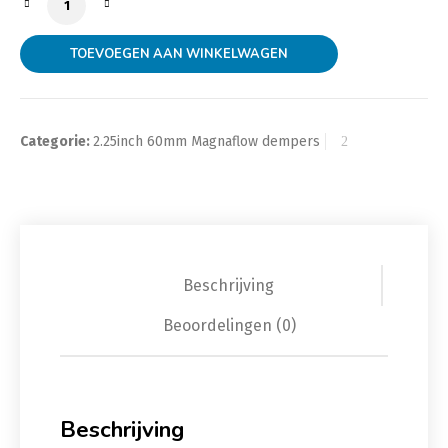
TOEVOEGEN AAN WINKELWAGEN
Categorie:
2.25inch 60mm Magnaflow dempers
Beschrijving
Beoordelingen (0)
Beschrijving