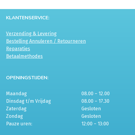
KLANTENSERVICE:
Verzending & Levering
Bestelling Annuleren / Retourneren
Reparaties
Betaalmethodes
OPENINGSTIJDEN:
Maandag
08.00 – 12.00
Dinsdag t/m Vrijdag
08.00 – 17.30
Zaterdag
Gesloten
Zondag
Gesloten
Pauze uren:
12:00 – 13:00