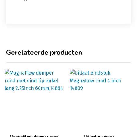
Gerelateerde producten