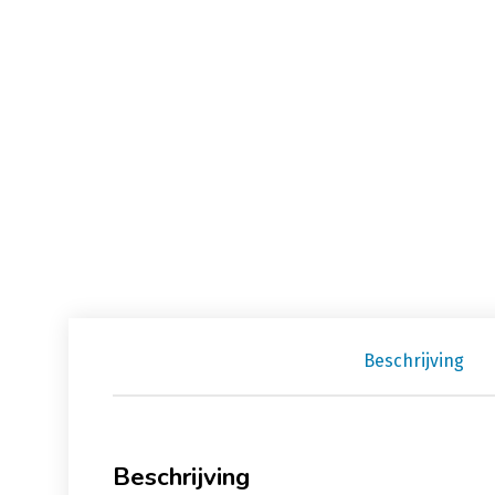
Beschrijving
Beschrijving