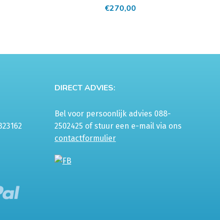
€
270,00
DIRECT ADVIES:
Bel voor persoonlijk advies 088-
323162
2502425 of stuur een e-mail via ons
contactformulier