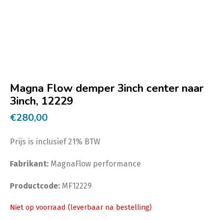
Magna Flow demper 3inch center naar
3inch, 12229
€
280,00
Prijs is inclusief 21% BTW
Fabrikant:
MagnaFlow performance
Productcode:
MF12229