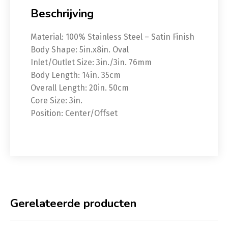
Beschrijving
Material: 100% Stainless Steel – Satin Finish
Body Shape: 5in.x8in. Oval
Inlet/Outlet Size: 3in./3in. 76mm
Body Length: 14in. 35cm
Overall Length: 20in. 50cm
Core Size: 3in.
Position: Center/Offset
Gerelateerde producten