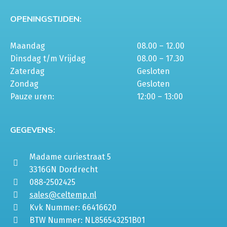
OPENINGSTIJDEN:
Maandag
08.00 – 12.00
Dinsdag t/m Vrijdag
08.00 – 17.30
Zaterdag
Gesloten
Zondag
Gesloten
Pauze uren:
12:00 – 13:00
GEGEVENS:
Madame curiestraat 5
3316GN Dordrecht
088-2502425
sales@celtemp.nl
Kvk Nummer: 66416620
BTW Nummer: NL856543251B01