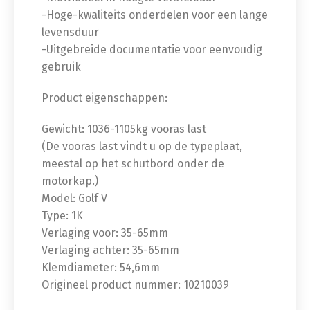
-Hoge-kwaliteits onderdelen voor een lange
levensduur
-Uitgebreide documentatie voor eenvoudig
gebruik
Product eigenschappen:
Gewicht: 1036-1105kg vooras last
(De vooras last vindt u op de typeplaat,
meestal op het schutbord onder de
motorkap.)
Model: Golf V
Type: 1K
Verlaging voor: 35-65mm
Verlaging achter: 35-65mm
Klemdiameter: 54,6mm
Origineel product nummer: 10210039