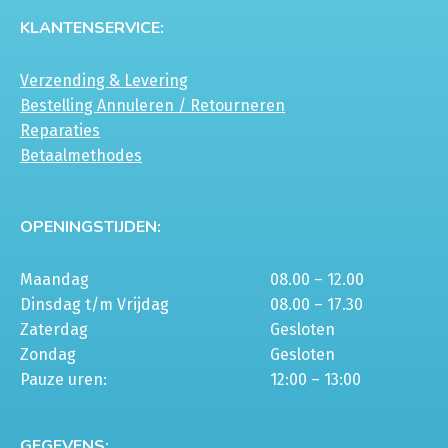
KLANTENSERVICE:
Verzending & Levering
Bestelling Annuleren / Retourneren
Reparaties
Betaalmethodes
OPENINGSTIJDEN:
Maandag
08.00 – 12.00
Dinsdag t/m Vrijdag
08.00 – 17.30
Zaterdag
Gesloten
Zondag
Gesloten
Pauze uren:
12:00 – 13:00
GEGEVENS: