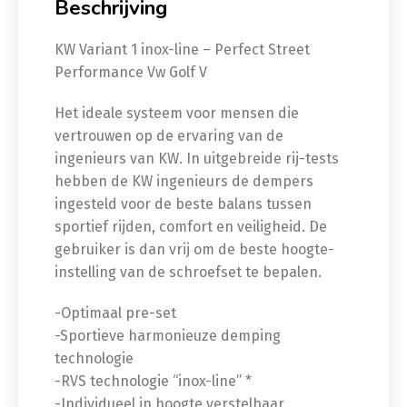
Beschrijving
KW Variant 1 inox-line – Perfect Street
Performance Vw Golf V
Het ideale systeem voor mensen die
vertrouwen op de ervaring van de
ingenieurs van KW. In uitgebreide rij-tests
hebben de KW ingenieurs de dempers
ingesteld voor de beste balans tussen
sportief rijden, comfort en veiligheid. De
gebruiker is dan vrij om de beste hoogte-
instelling van de schroefset te bepalen.
-Optimaal pre-set
-Sportieve harmonieuze demping
technologie
-RVS technologie “inox-line” *
-Individueel in hoogte verstelbaar