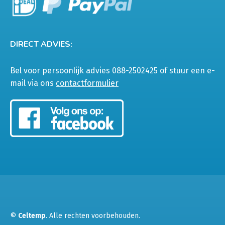
DIRECT ADVIES:
Bel voor persoonlijk advies 088-2502425 of stuur een e-
mail via ons
contactformulier
©
Celtemp
. Alle rechten voorbehouden.