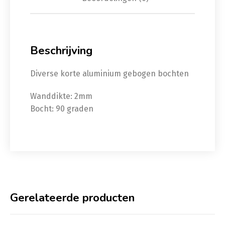
Beschrijving
Diverse korte aluminium gebogen bochten
Wanddikte: 2mm
Bocht: 90 graden
Gerelateerde producten