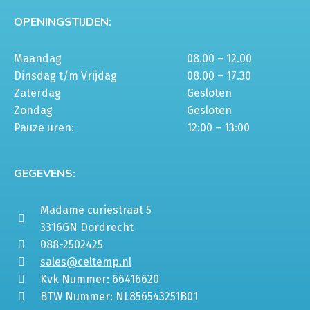
OPENINGSTIJDEN:
Maandag
08.00 – 12.00
Dinsdag t/m Vrijdag
08.00 – 17.30
Zaterdag
Gesloten
Zondag
Gesloten
Pauze uren:
12:00 – 13:00
GEGEVENS:
Madame curiestraat 5
3316GN Dordrecht
088-2502425
sales@celtemp.nl
Kvk Nummer: 66416620
BTW Nummer: NL856543251B01