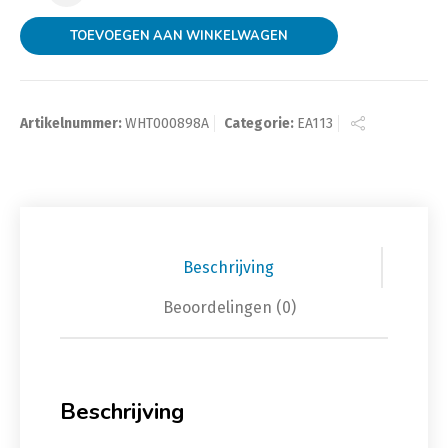
TOEVOEGEN AAN WINKELWAGEN
Artikelnummer:
WHT000898A
Categorie:
EA113
Beschrijving
Beoordelingen (0)
Beschrijving