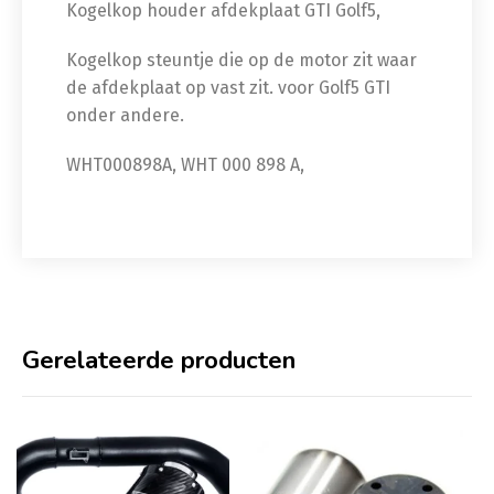
Kogelkop houder afdekplaat GTI Golf5,
Kogelkop steuntje die op de motor zit waar
de afdekplaat op vast zit. voor Golf5 GTI
onder andere.
WHT000898A, WHT 000 898 A,
Gerelateerde producten