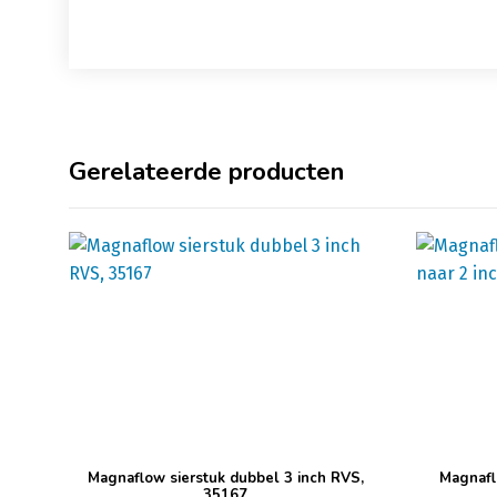
Gerelateerde producten
Magnaflow sierstuk dubbel 3 inch RVS,
Magnafl
35167