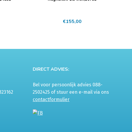
€
155,00
DIRECT ADVIES:
Bel voor persoonlijk advies 088-
323162
2502425 of stuur een e-mail via ons
contactformulier