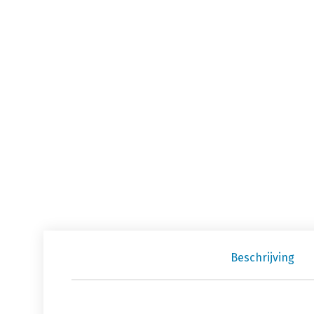
Beschrijving