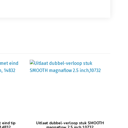
eind tip
Uitlaat dubbel-verloop stuk SMOOTH
 14832
magnaflow 2.5 inch,10732