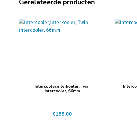
Gerelateerde producten
Intercooler,interkoeler, Twin
Interc
intercooler, 66mm
€
155,00