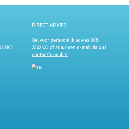
DIRECT ADVIES:
Bel voor persoonlijk advies 088-
323162
2502425 of stuur een e-mail via ons
contactformulier