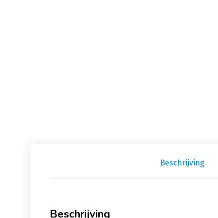
Beschrijving
Beschrijving