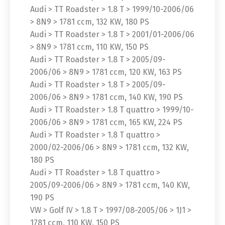
Audi > TT Roadster > 1.8 T > 1999/10-2006/06
> 8N9 > 1781 ccm, 132 KW, 180 PS
Audi > TT Roadster > 1.8 T > 2001/01-2006/06
> 8N9 > 1781 ccm, 110 KW, 150 PS
Audi > TT Roadster > 1.8 T > 2005/09-
2006/06 > 8N9 > 1781 ccm, 120 KW, 163 PS
Audi > TT Roadster > 1.8 T > 2005/09-
2006/06 > 8N9 > 1781 ccm, 140 KW, 190 PS
Audi > TT Roadster > 1.8 T quattro > 1999/10-
2006/06 > 8N9 > 1781 ccm, 165 KW, 224 PS
Audi > TT Roadster > 1.8 T quattro >
2000/02-2006/06 > 8N9 > 1781 ccm, 132 KW,
180 PS
Audi > TT Roadster > 1.8 T quattro >
2005/09-2006/06 > 8N9 > 1781 ccm, 140 KW,
190 PS
VW > Golf IV > 1.8 T > 1997/08-2005/06 > 1J1 >
1781 ccm, 110 KW, 150 PS