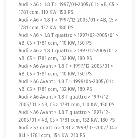
Audi > A6 > 1.8 T > 1997/01-2005/01 > 4B, C5 >
1781 ccm, 110 KW, 150 PS
Audi > A6 > 1.8 T > 1997/12-2005/01 > 4B, C5 >
1781 ccm, 132 KW, 180 PS
Audi > A6 > 1.8 T quattro > 1997/02-2005/01 >
4B, C5 > 1781 ccm, 110 KW, 150 PS
Audi > A6 > 1.8 T quattro > 1997/12-2005/01 >
4B, C5 > 1781 ccm, 132 KW, 180 PS
Audi > A6 Avant > 1.8 T > 1997/12-2005/01 >
4B, C5 > 1781 ccm, 110 KW, 150 PS
Audi > A6 Avant > 1.8 T > 1999/04-2005/01 >
4B, C5 > 1781 ccm, 132 KW, 180 PS
Audi > A6 Avant > 1.8 T quattro > 1997/12-
2005/01 > 4B, C5 > 1781 ccm, 110 KW, 150 PS
Audi > A6 Avant > 1.8 T quattro > 1997/12-
2005/01 > 4B, C5 > 1781 ccm, 132 KW, 180 PS
Audi > S3 quattro > 1.8T > 1999/03-2002/04 >
8L1 > 1781 ccm, 154 KW, 210 PS