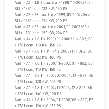
Audi > A3 > 1.8 T quattro > 1998/10-2003/05 >
8L1 > 1781 ccm, 132 KW, 180 PS
Audi > A3 > S3 quattro > 1999/03-2002/04 >
8L1 > 1781 ccm, 154 KW, 210 PS
Audi > A3 > S3 quattro > 2001/10-2003/05 >
8L1 > 1781 ccm, 165 KW, 224 PS
Audi > A4 > 1.8 T > 1995/01-2000/11 > 8D2, B5
> 1781 ccm, 110 KW, 150 PS
Audi > A4 > 1.8 T > 1997/12-2000/11 > 8D2, B5
> 1781 ccm, 132 KW, 180 PS
Audi > A4 > 1.8 T > 2000/11-2002/07 > 8E2, B6
> 1781 ccm, 110 KW, 150 PS
Audi > A4 > 1.8 T > 2002/07-2004/12 > 8E2, B6
> 1781 ccm, 120 KW, 163 PS
Audi > A4 > 1.8 T > 2002/11-2004/12 > 8E2, B6
> 1781 ccm, 140 KW, 190 PS
Audi > A4 > 1.8 T > 2004/11-2008/06 > 8EC, B7
> 1781 ccm, 120 KW, 163 PS