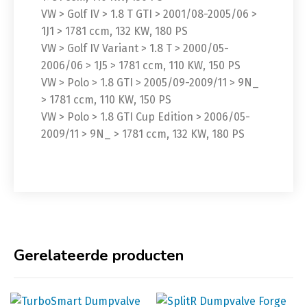
VW > Golf IV > 1.8 T GTI > 2001/08-2005/06 >
1J1 > 1781 ccm, 132 KW, 180 PS
VW > Golf IV Variant > 1.8 T > 2000/05-
2006/06 > 1J5 > 1781 ccm, 110 KW, 150 PS
VW > Polo > 1.8 GTI > 2005/09-2009/11 > 9N_
> 1781 ccm, 110 KW, 150 PS
VW > Polo > 1.8 GTI Cup Edition > 2006/05-
2009/11 > 9N_ > 1781 ccm, 132 KW, 180 PS
Gerelateerde producten