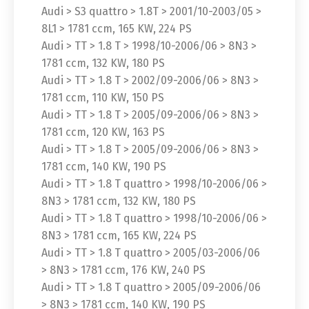
Audi > S3 quattro > 1.8T > 2001/10-2003/05 >
8L1 > 1781 ccm, 165 KW, 224 PS
Audi > TT > 1.8 T > 1998/10-2006/06 > 8N3 >
1781 ccm, 132 KW, 180 PS
Audi > TT > 1.8 T > 2002/09-2006/06 > 8N3 >
1781 ccm, 110 KW, 150 PS
Audi > TT > 1.8 T > 2005/09-2006/06 > 8N3 >
1781 ccm, 120 KW, 163 PS
Audi > TT > 1.8 T > 2005/09-2006/06 > 8N3 >
1781 ccm, 140 KW, 190 PS
Audi > TT > 1.8 T quattro > 1998/10-2006/06 >
8N3 > 1781 ccm, 132 KW, 180 PS
Audi > TT > 1.8 T quattro > 1998/10-2006/06 >
8N3 > 1781 ccm, 165 KW, 224 PS
Audi > TT > 1.8 T quattro > 2005/03-2006/06
> 8N3 > 1781 ccm, 176 KW, 240 PS
Audi > TT > 1.8 T quattro > 2005/09-2006/06
> 8N3 > 1781 ccm, 140 KW, 190 PS