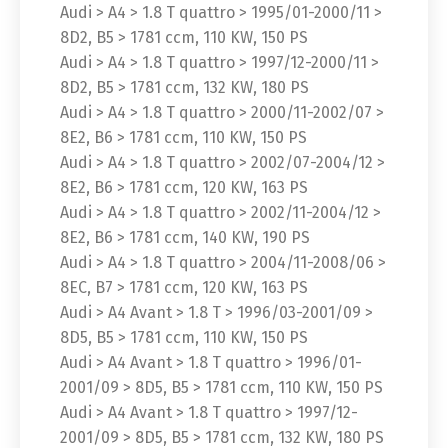
Audi > A4 > 1.8 T quattro > 1995/01-2000/11 >
8D2, B5 > 1781 ccm, 110 KW, 150 PS
Audi > A4 > 1.8 T quattro > 1997/12-2000/11 >
8D2, B5 > 1781 ccm, 132 KW, 180 PS
Audi > A4 > 1.8 T quattro > 2000/11-2002/07 >
8E2, B6 > 1781 ccm, 110 KW, 150 PS
Audi > A4 > 1.8 T quattro > 2002/07-2004/12 >
8E2, B6 > 1781 ccm, 120 KW, 163 PS
Audi > A4 > 1.8 T quattro > 2002/11-2004/12 >
8E2, B6 > 1781 ccm, 140 KW, 190 PS
Audi > A4 > 1.8 T quattro > 2004/11-2008/06 >
8EC, B7 > 1781 ccm, 120 KW, 163 PS
Audi > A4 Avant > 1.8 T > 1996/03-2001/09 >
8D5, B5 > 1781 ccm, 110 KW, 150 PS
Audi > A4 Avant > 1.8 T quattro > 1996/01-
2001/09 > 8D5, B5 > 1781 ccm, 110 KW, 150 PS
Audi > A4 Avant > 1.8 T quattro > 1997/12-
2001/09 > 8D5, B5 > 1781 ccm, 132 KW, 180 PS