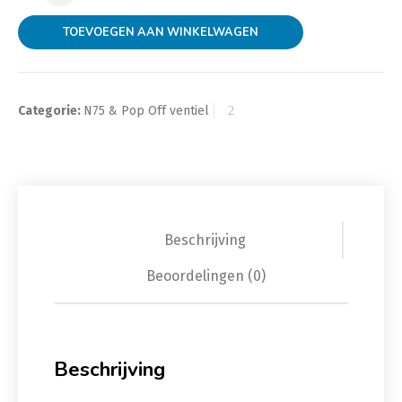
TOEVOEGEN AAN WINKELWAGEN
Categorie:
N75 & Pop Off ventiel
Beschrijving
Beoordelingen (0)
Beschrijving