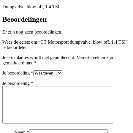
Dumpvalve, blow off, 1.4 TSI
Beoordelingen
Er zijn nog geen beoordelingen.
Wees de eerste om “CT Motorsport dumpvalve, blow off, 1.4 TSI”
te beoordelen
Je e-mailadres wordt niet gepubliceerd.
Vereiste velden zijn
gemarkeerd met
*
Je beoordeling
*
Je beoordeling
*
Naam
*