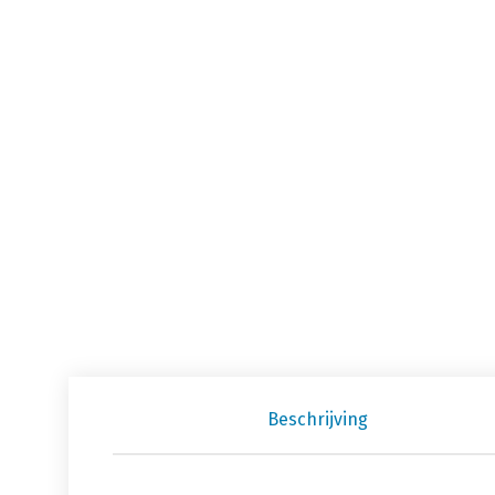
Beschrijving