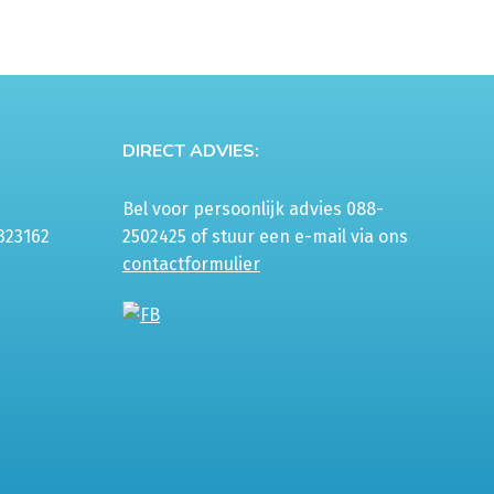
DIRECT ADVIES:
Bel voor persoonlijk advies 088-
323162
2502425 of stuur een e-mail via ons
contactformulier