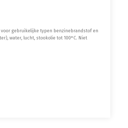
t voor gebruikelijke typen benzinebrandstof en
, water, lucht, stookolie tot 100°C. Niet