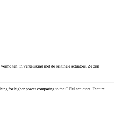
ermogen, in vergelijking met de originele actuators. Ze zijn
aching for higher power comparing to the OEM actuators. Feature