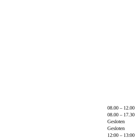
08.00 – 12.00
08.00 – 17.30
Gesloten
Gesloten
12:00 – 13:00