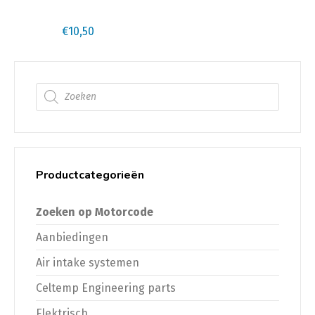
€
10,50
Producten zoeken
Productcategorieën
Zoeken op Motorcode
Aanbiedingen
Air intake systemen
Celtemp Engineering parts
Elektrisch