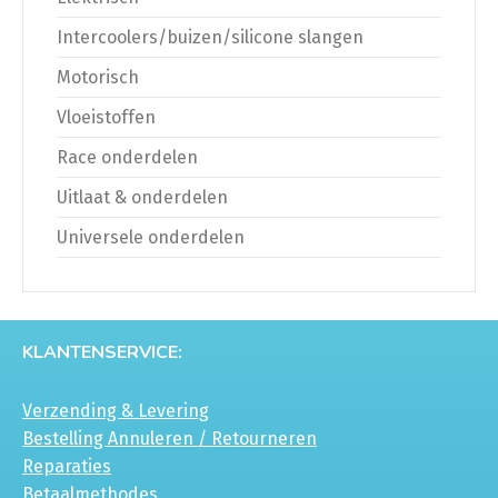
Intercoolers/buizen/silicone slangen
Motorisch
Vloeistoffen
Race onderdelen
Uitlaat & onderdelen
Universele onderdelen
KLANTENSERVICE:
Verzending & Levering
Bestelling Annuleren / Retourneren
Reparaties
Betaalmethodes