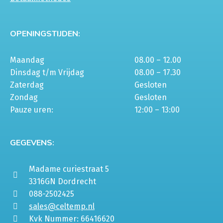
OPENINGSTIJDEN:
Maandag
08.00 – 12.00
Dinsdag t/m Vrijdag
08.00 – 17.30
Zaterdag
Gesloten
Zondag
Gesloten
Pauze uren:
12:00 – 13:00
GEGEVENS:
Madame curiestraat 5
3316GN Dordrecht
088-2502425
sales@celtemp.nl
Kvk Nummer: 66416620