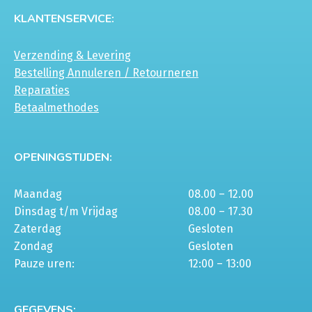
KLANTENSERVICE:
Verzending & Levering
Bestelling Annuleren / Retourneren
Reparaties
Betaalmethodes
OPENINGSTIJDEN:
Maandag
08.00 – 12.00
Dinsdag t/m Vrijdag
08.00 – 17.30
Zaterdag
Gesloten
Zondag
Gesloten
Pauze uren:
12:00 – 13:00
GEGEVENS: