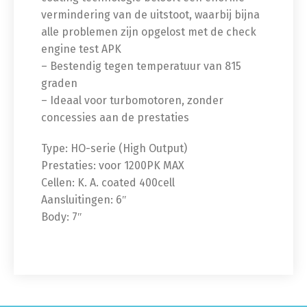
vermindering van de uitstoot, waarbij bijna
alle problemen zijn opgelost met de check
engine test APK
– Bestendig tegen temperatuur van 815
graden
– Ideaal voor turbomotoren, zonder
concessies aan de prestaties
Type: HO-serie (High Output)
Prestaties: voor 1200PK MAX
Cellen: K. A. coated 400cell
Aansluitingen: 6″
Body: 7″