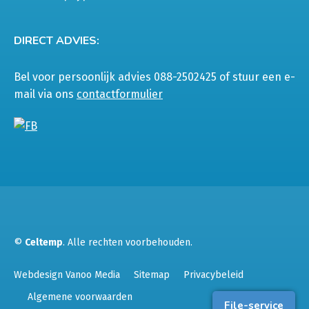
DIRECT ADVIES:
Bel voor persoonlijk advies 088-2502425 of stuur een e-
mail via ons
contactformulier
©
Celtemp
. Alle rechten voorbehouden.
Webdesign Vanoo Media
Sitemap
Privacybeleid
Algemene voorwaarden
File-service