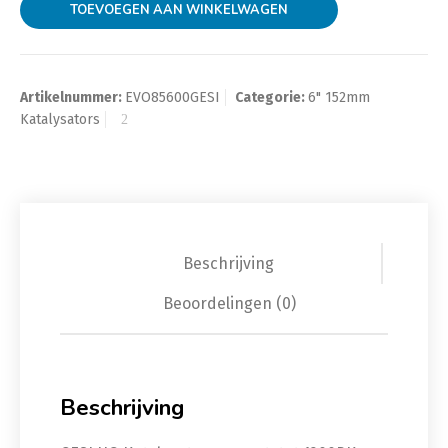
TOEVOEGEN AAN WINKELWAGEN
Artikelnummer:
EVO85600GESI
Categorie:
6" 152mm
Katalysators
Beschrijving
Beoordelingen (0)
Beschrijving