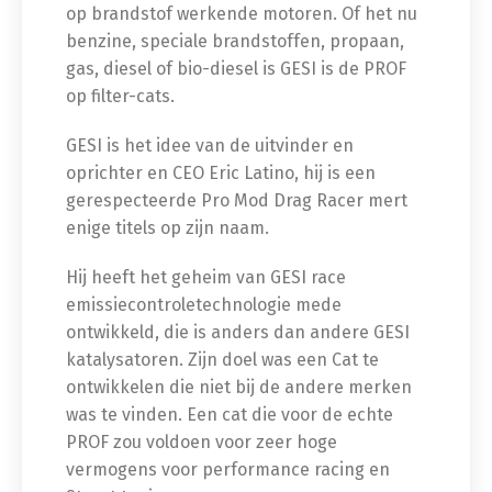
op brandstof werkende motoren. Of het nu
benzine, speciale brandstoffen, propaan,
gas, diesel of bio-diesel is GESI is de PROF
op filter-cats.
GESI is het idee van de uitvinder en
oprichter en CEO Eric Latino, hij is een
gerespecteerde Pro Mod Drag Racer mert
enige titels op zijn naam.
Hij heeft het geheim van GESI race
emissiecontroletechnologie mede
ontwikkeld, die is anders dan andere GESI
katalysatoren. Zijn doel was een Cat te
ontwikkelen die niet bij de andere merken
was te vinden. Een cat die voor de echte
PROF zou voldoen voor zeer hoge
vermogens voor performance racing en