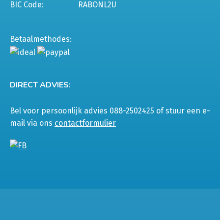
BIC Code:
RABONL2U
Betaalmethodes:
DIRECT ADVIES:
Bel voor persoonlijk advies 088-2502425 of stuur een e-
mail via ons
contactformulier