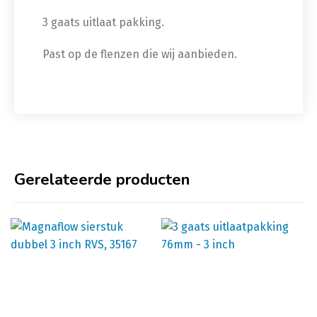
3 gaats uitlaat pakking.
Past op de flenzen die wij aanbieden.
Gerelateerde producten