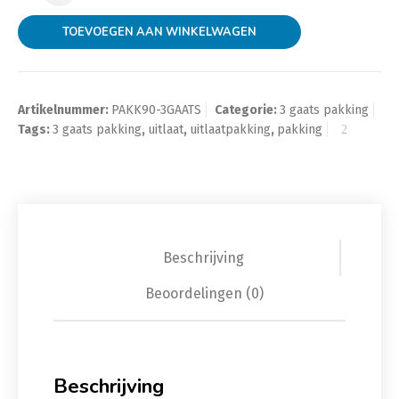
TOEVOEGEN AAN WINKELWAGEN
Artikelnummer:
PAKK90-3GAATS
Categorie:
3 gaats pakking
Tags:
3 gaats pakking
,
uitlaat
,
uitlaatpakking
,
pakking
Beschrijving
Beoordelingen (0)
Beschrijving