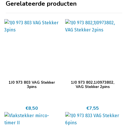
Gerelateerde producten
1J0 973 803 VAG Stekker
1J0 973 802,1J0973802,
3pins
VAG Stekker 2pins
€
8,50
€
7,55