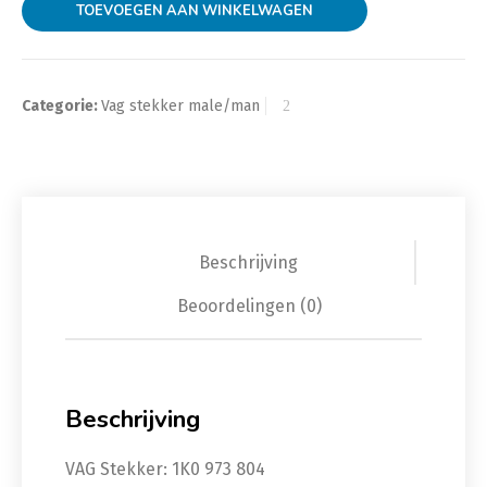
TOEVOEGEN AAN WINKELWAGEN
Categorie:
Vag stekker male/man
Beschrijving
Beoordelingen (0)
Beschrijving
VAG Stekker: 1K0 973 804