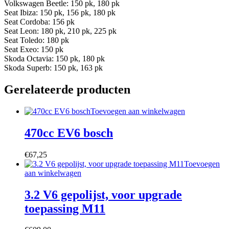
Volkswagen Beetle: 150 pk, 180 pk
Seat Ibiza: 150 pk, 156 pk, 180 pk
Seat Cordoba: 156 pk
Seat Leon: 180 pk, 210 pk, 225 pk
Seat Toledo: 180 pk
Seat Exeo: 150 pk
Skoda Octavia: 150 pk, 180 pk
Skoda Superb: 150 pk, 163 pk
Gerelateerde producten
Toevoegen aan winkelwagen
470cc EV6 bosch
€
67,25
Toevoegen
aan winkelwagen
3.2 V6 gepolijst, voor upgrade
toepassing M11