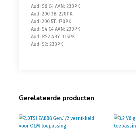
Audi S6 C4 AAN: 230PK
Audi 200 3B: 220PK
Audi 200 5T: 170PK
Audi S4 C4 AAN: 230PK
Audi RS2 ABY: 315PK
Audi S2: 230PK
Gerelateerde producten