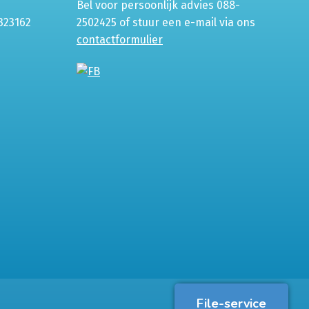
Bel voor persoonlijk advies 088-
323162
2502425 of stuur een e-mail via ons
contactformulier
File-service