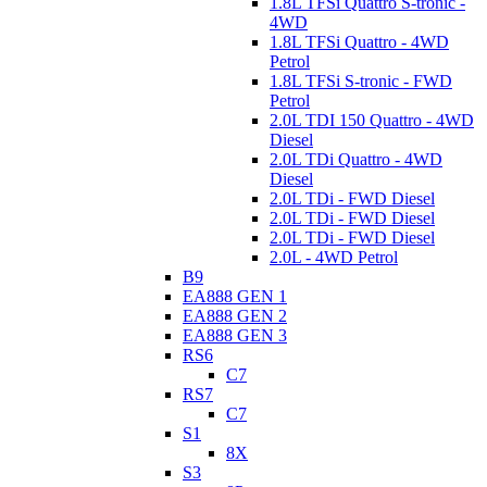
1.8L TFSi Quattro S-tronic -
4WD
1.8L TFSi Quattro - 4WD
Petrol
1.8L TFSi S-tronic - FWD
Petrol
2.0L TDI 150 Quattro - 4WD
Diesel
2.0L TDi Quattro - 4WD
Diesel
2.0L TDi - FWD Diesel
2.0L TDi - FWD Diesel
2.0L TDi - FWD Diesel
2.0L - 4WD Petrol
B9
EA888 GEN 1
EA888 GEN 2
EA888 GEN 3
RS6
C7
RS7
C7
S1
8X
S3