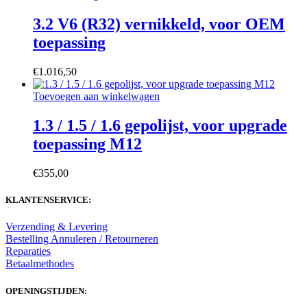
3.2 V6 (R32) vernikkeld, voor OEM
toepassing
€
1.016,50
Toevoegen aan winkelwagen
1.3 / 1.5 / 1.6 gepolijst, voor upgrade
toepassing M12
€
355,00
KLANTENSERVICE:
Verzending & Levering
Bestelling Annuleren / Retourneren
Reparaties
Betaalmethodes
OPENINGSTIJDEN: