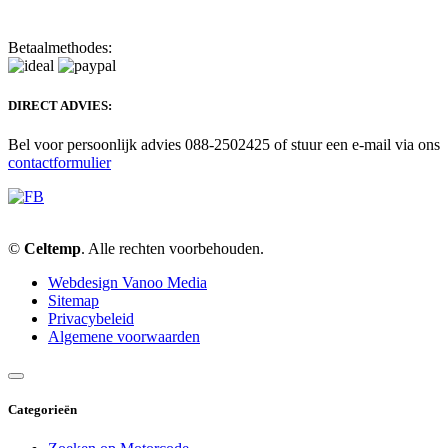
Betaalmethodes:
DIRECT ADVIES:
Bel voor persoonlijk advies 088-2502425 of stuur een e-mail via ons
contactformulier
©
Celtemp
. Alle rechten voorbehouden.
Webdesign Vanoo Media
Sitemap
Privacybeleid
Algemene voorwaarden
Categorieën