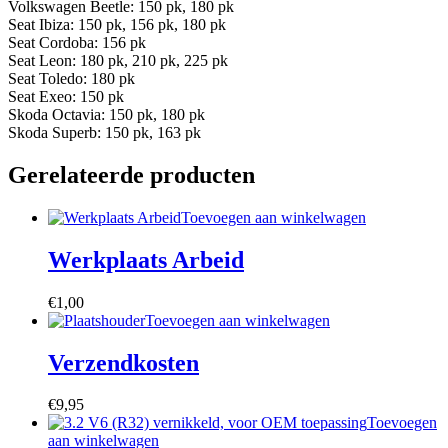
Volkswagen Beetle: 150 pk, 180 pk
Seat Ibiza: 150 pk, 156 pk, 180 pk
Seat Cordoba: 156 pk
Seat Leon: 180 pk, 210 pk, 225 pk
Seat Toledo: 180 pk
Seat Exeo: 150 pk
Skoda Octavia: 150 pk, 180 pk
Skoda Superb: 150 pk, 163 pk
Gerelateerde producten
Toevoegen aan winkelwagen
Werkplaats Arbeid
€
1,00
Toevoegen aan winkelwagen
Verzendkosten
€
9,95
Toevoegen
aan winkelwagen