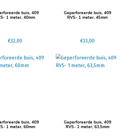
rforeerde buis, 409
Geperforeerde buis, 409
S- 1 meter, 40mm
RVS- 1 meter, 45mm
€
32,00
€
33,00
rforeerde buis, 409
Geperforeerde buis, 409
S- 1 meter, 60mm
RVS- 1 meter, 63,5mm