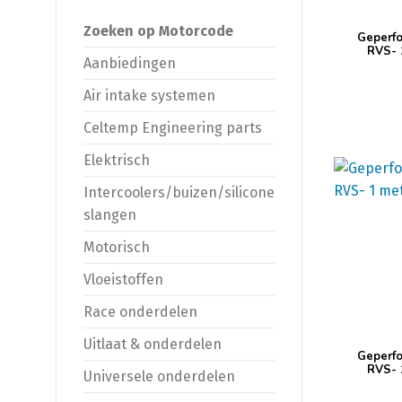
Zoeken op Motorcode
Geperfo
RVS- 
Aanbiedingen
Air intake systemen
Celtemp Engineering parts
Elektrisch
Intercoolers/buizen/silicone
slangen
Motorisch
Vloeistoffen
Race onderdelen
Uitlaat & onderdelen
Geperfo
RVS- 
Universele onderdelen