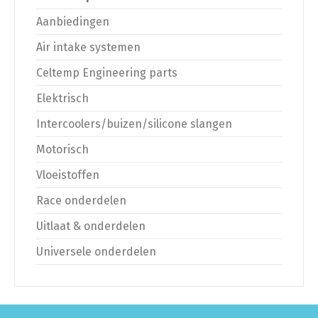
Aanbiedingen
Air intake systemen
Celtemp Engineering parts
Elektrisch
Intercoolers/buizen/silicone slangen
Motorisch
Vloeistoffen
Race onderdelen
Uitlaat & onderdelen
Universele onderdelen