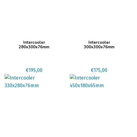
Intercooler
Intercooler
280x300x76mm
300x300x76mm
€
195,00
€
175,00