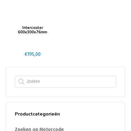
Intercooler
600x300x76mm
€
195,00
Producten zoeken
Productcategorieën
Zoeken op Motorcode