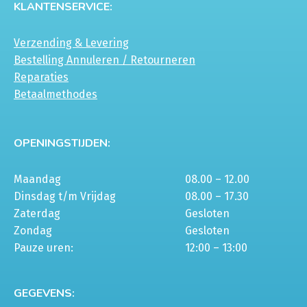
KLANTENSERVICE:
Verzending & Levering
Bestelling Annuleren / Retourneren
Reparaties
Betaalmethodes
OPENINGSTIJDEN:
Maandag
08.00 – 12.00
Dinsdag t/m Vrijdag
08.00 – 17.30
Zaterdag
Gesloten
Zondag
Gesloten
Pauze uren:
12:00 – 13:00
GEGEVENS: