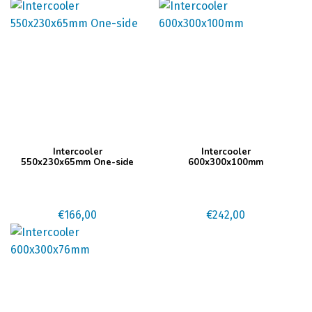
Intercooler
Intercooler
550x230x65mm One-side
600x300x100mm
€
166,00
€
242,00