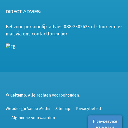
DIRECT ADVIES:
Bel voor persoonlijk advies 088-2502425 of stuur een e-
mail via ons
contactformulier
©
Celtemp
. Alle rechten voorbehouden.
Webdesign Vanoo Media
Sitemap
Privacybeleid
Algemene voorwaarden
File-service