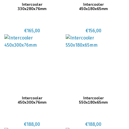
Intercooler
Intercooler
330x280x76mm
450x180x65mm
€
165,00
€
156,00
Intercooler
Intercooler
450x300x76mm
550x180x65mm
€
188,00
€
188,00