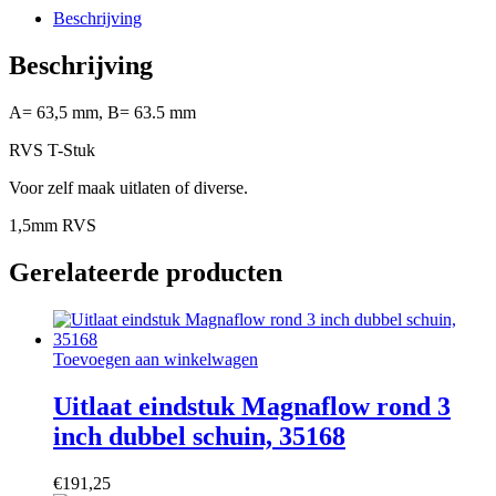
Beschrijving
Beschrijving
A= 63,5 mm, B= 63.5 mm
RVS T-Stuk
Voor zelf maak uitlaten of diverse.
1,5mm RVS
Gerelateerde producten
Toevoegen aan winkelwagen
Uitlaat eindstuk Magnaflow rond 3
inch dubbel schuin, 35168
€
191,25