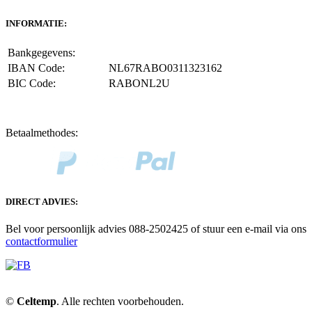
INFORMATIE:
Bankgegevens:
IBAN Code:
NL67RABO0311323162
BIC Code:
RABONL2U
Betaalmethodes:
DIRECT ADVIES:
Bel voor persoonlijk advies 088-2502425 of stuur een e-mail via ons
contactformulier
©
Celtemp
. Alle rechten voorbehouden.