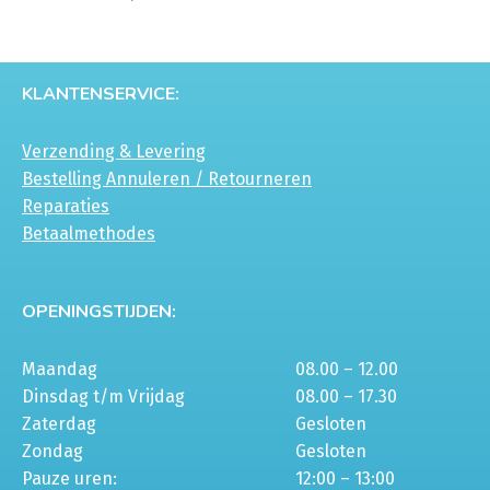
KLANTENSERVICE:
Verzending & Levering
Bestelling Annuleren / Retourneren
Reparaties
Betaalmethodes
OPENINGSTIJDEN:
Maandag
08.00 – 12.00
Dinsdag t/m Vrijdag
08.00 – 17.30
Zaterdag
Gesloten
Zondag
Gesloten
Pauze uren:
12:00 – 13:00