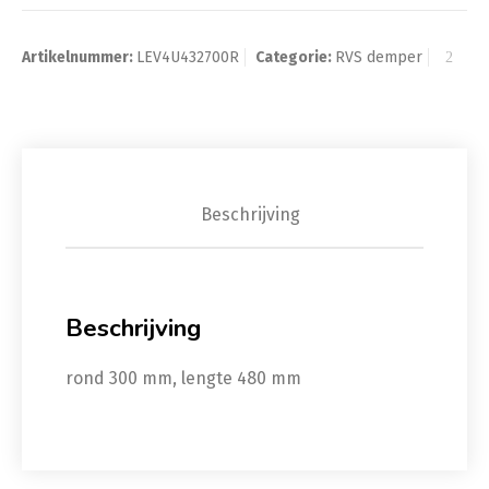
Artikelnummer:
LEV4U432700R
Categorie:
RVS demper
Beschrijving
Beschrijving
rond 300 mm, lengte 480 mm