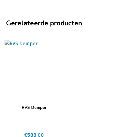
Gerelateerde producten
RVS Demper
€
588,00