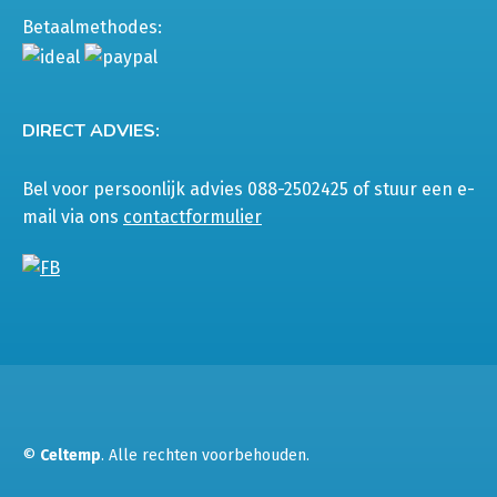
Betaalmethodes:
DIRECT ADVIES:
Bel voor persoonlijk advies 088-2502425 of stuur een e-
mail via ons
contactformulier
©
Celtemp
. Alle rechten voorbehouden.