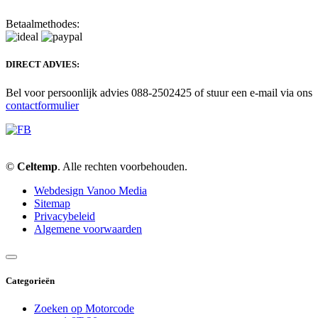
Betaalmethodes:
DIRECT ADVIES:
Bel voor persoonlijk advies 088-2502425 of stuur een e-mail via ons
contactformulier
©
Celtemp
. Alle rechten voorbehouden.
Webdesign Vanoo Media
Sitemap
Privacybeleid
Algemene voorwaarden
Categorieën
Zoeken op Motorcode