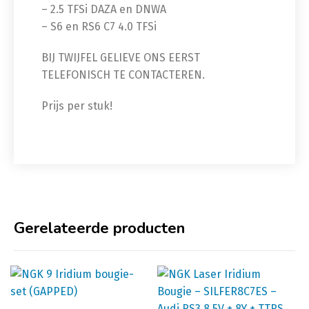
– 2.5 TFSi DAZA en DNWA
– S6 en RS6 C7 4.0 TFSi
BIJ TWIJFEL GELIEVE ONS EERST
TELEFONISCH TE CONTACTEREN.
Prijs per stuk!
Gerelateerde producten