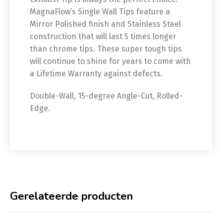
MagnaFlow’s Single Wall Tips feature a
Mirror Polished finish and Stainless Steel
construction that will last 5 times longer
than chrome tips. These super tough tips
will continue to shine for years to come with
a Lifetime Warranty against defects.
Double-Wall, 15-degree Angle-Cut, Rolled-
Edge.
Gerelateerde producten