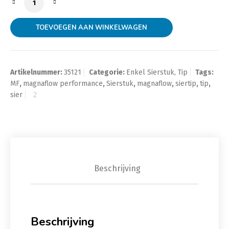
TOEVOEGEN AAN WINKELWAGEN
Artikelnummer:
35121
Categorie:
Enkel Sierstuk, Tip
Tags:
MF
,
magnaflow performance
,
Sierstuk
,
magnaflow
,
siertip
,
tip
,
sier
Beschrijving
Beschrijving