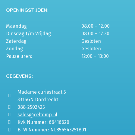
OPENINGSTIJDEN:
Maandag
08.00 – 12.00
Dinsdag t/m Vrijdag
08.00 – 17.30
Zaterdag
Gesloten
Zondag
Gesloten
Pauze uren:
12:00 – 13:00
GEGEVENS:
Madame curiestraat 5
3316GN Dordrecht
088-2502425
sales@celtemp.nl
Kvk Nummer: 66416620
BTW Nummer: NL856543251B01