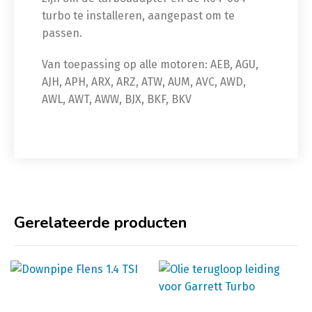
turbo te installeren, aangepast om te
passen.
Van toepassing op alle motoren: AEB, AGU,
AJH, APH, ARX, ARZ, ATW, AUM, AVC, AWD,
AWL, AWT, AWW, BJX, BKF, BKV
Gerelateerde producten