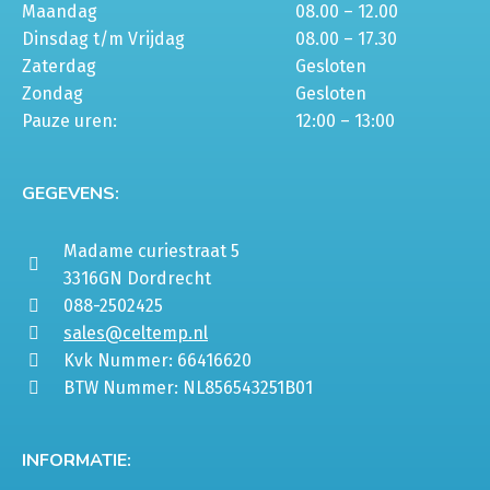
Maandag
08.00 – 12.00
Dinsdag t/m Vrijdag
08.00 – 17.30
Zaterdag
Gesloten
Zondag
Gesloten
Pauze uren:
12:00 – 13:00
GEGEVENS:
Madame curiestraat 5
3316GN Dordrecht
088-2502425
sales@celtemp.nl
Kvk Nummer: 66416620
BTW Nummer: NL856543251B01
INFORMATIE: