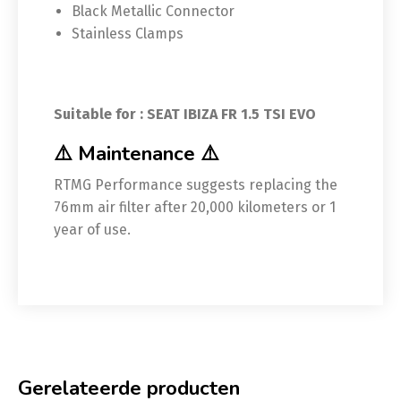
Black Metallic Connector
Stainless Clamps
Suitable for :
SEAT IBIZA FR 1.5 TSI EVO
⚠️ Maintenance ⚠️
RTMG Performance suggests replacing the
76mm air filter after 20,000 kilometers or 1
year of use.
Gerelateerde producten