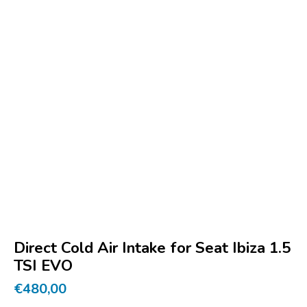
Direct Cold Air Intake for Seat Ibiza 1.5
TSI EVO
€
480,00