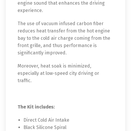
engine sound that enhances the driving
experience.
The use of vacuum infused carbon fiber
reduces heat transfer from the hot engine
bay to the cold air charge coming from the
front grille, and thus performance is
significantly improved.
Moreover, heat soak is minimized,
especially at low-speed city driving or
traffic.
The Kit includes:
Direct Cold Air Intake
Black Silicone Spiral