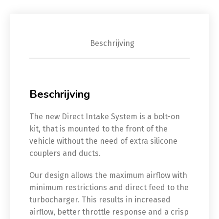
Beschrijving
Beschrijving
The new Direct Intake System is a bolt-on
kit, that is mounted to the front of the
vehicle without the need of extra silicone
couplers and ducts.
Our design allows the maximum airflow with
minimum restrictions and direct feed to the
turbocharger. This results in increased
airflow, better throttle response and a crisp