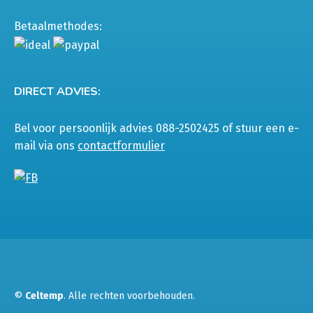
Betaalmethodes:
DIRECT ADVIES:
Bel voor persoonlijk advies 088-2502425 of stuur een e-
mail via ons
contactformulier
©
Celtemp
. Alle rechten voorbehouden.