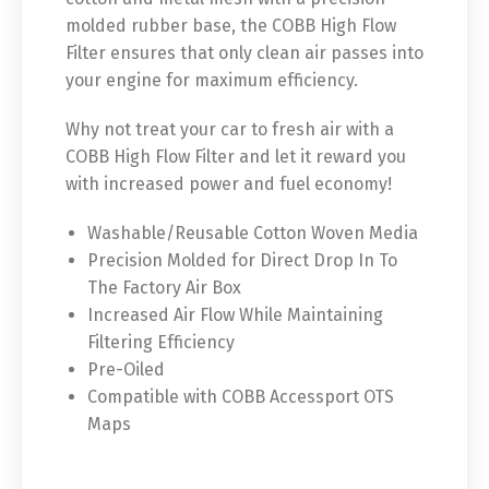
molded rubber base, the COBB High Flow
Filter ensures that only clean air passes into
your engine for maximum efficiency.
Why not treat your car to fresh air with a
COBB High Flow Filter and let it reward you
with increased power and fuel economy!
Washable/Reusable Cotton Woven Media
Precision Molded for Direct Drop In To
The Factory Air Box
Increased Air Flow While Maintaining
Filtering Efficiency
Pre-Oiled
Compatible with COBB Accessport OTS
Maps