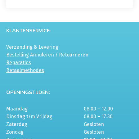
KLANTENSERVICE:
Verzending & Levering
Bestelling Annuleren / Retourneren
Reparaties
Betaalmethodes
OPENINGSTIJDEN:
Maandag
08.00 – 12.00
Dinsdag t/m Vrijdag
08.00 – 17.30
Zaterdag
Gesloten
Zondag
Gesloten