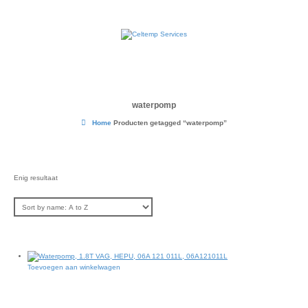
waterpomp
Home
Producten getagged “waterpomp”
Enig resultaat
Toevoegen aan winkelwagen