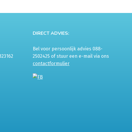
DIRECT ADVIES:
Bel voor persoonlijk advies 088-
323162
2502425 of stuur een e-mail via ons
contactformulier