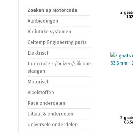
Zoeken op Motorcode
2 gaat
102
Aanbiedingen
Air intake systemen
Celtemp Engineering parts
Elektrisch
Intercoolers/buizen/silicone
slangen
Motorisch
Vloeistoffen
Race onderdelen
Uitlaat & onderdelen
2 gaat
63.5
Universele onderdelen