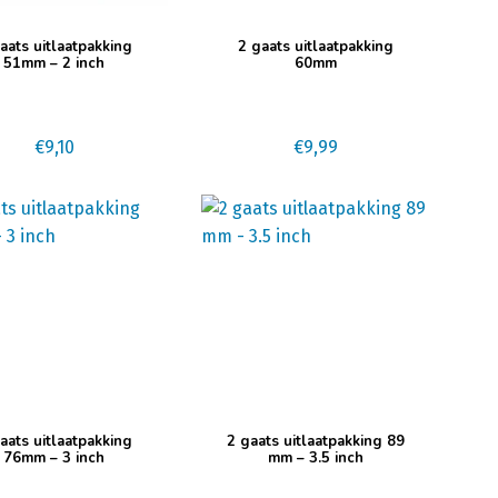
aats uitlaatpakking
2 gaats uitlaatpakking
51mm – 2 inch
60mm
€
9,10
€
9,99
aats uitlaatpakking
2 gaats uitlaatpakking 89
76mm – 3 inch
mm – 3.5 inch