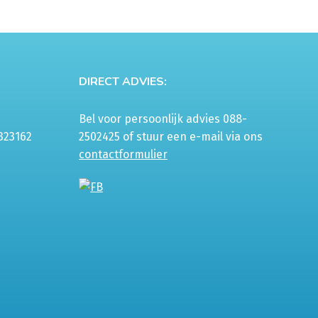
DIRECT ADVIES:
Bel voor persoonlijk advies 088-
323162
2502425 of stuur een e-mail via ons
contactformulier