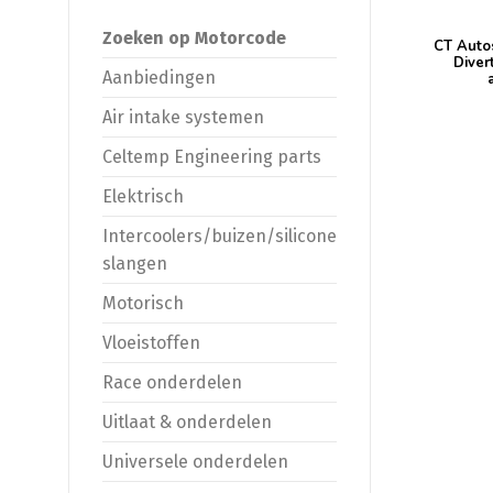
Zoeken op Motorcode
CT Auto
Diver
Aanbiedingen
Air intake systemen
Celtemp Engineering parts
Elektrisch
Intercoolers/buizen/silicone
slangen
Motorisch
Vloeistoffen
Race onderdelen
Uitlaat & onderdelen
Universele onderdelen