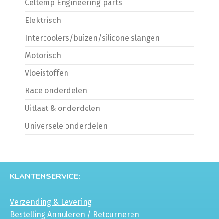
Celtemp Engineering parts
Elektrisch
Intercoolers/buizen/silicone slangen
Motorisch
Vloeistoffen
Race onderdelen
Uitlaat & onderdelen
Universele onderdelen
KLANTENSERVICE:
Verzending & Levering
Bestelling Annuleren / Retourneren