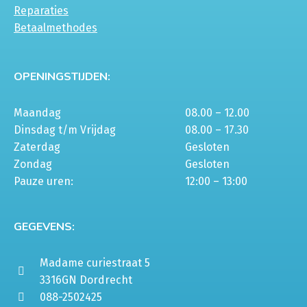
Reparaties
Betaalmethodes
OPENINGSTIJDEN:
Maandag
08.00 – 12.00
Dinsdag t/m Vrijdag
08.00 – 17.30
Zaterdag
Gesloten
Zondag
Gesloten
Pauze uren:
12:00 – 13:00
GEGEVENS:
Madame curiestraat 5
3316GN Dordrecht
088-2502425