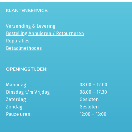
KLANTENSERVICE:
Verzending & Levering
Bestelling Annuleren / Retourneren
Reparaties
Betaalmethodes
OPENINGSTIJDEN:
Maandag
08.00 – 12.00
Dinsdag t/m Vrijdag
08.00 – 17.30
Zaterdag
Gesloten
Zondag
Gesloten
Pauze uren:
12:00 – 13:00