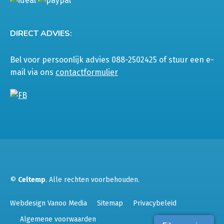
DIRECT ADVIES:
Bel voor persoonlijk advies 088-2502425 of stuur een e-
mail via ons
contactformulier
©
Celtemp
. Alle rechten voorbehouden.
Webdesign Vanoo Media
Sitemap
Privacybeleid
Algemene voorwaarden