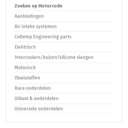
Zoeken op Motorcode
Aanbiedingen
Air intake systemen
Celtemp Engineering parts
Elektrisch
Intercoolers/buizen/silicone slangen
Motorisch
Vloeistoffen
Race onderdelen
Uitlaat & onderdelen
Universele onderdelen