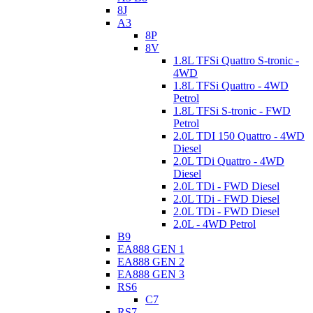
8J
A3
8P
8V
1.8L TFSi Quattro S-tronic -
4WD
1.8L TFSi Quattro - 4WD
Petrol
1.8L TFSi S-tronic - FWD
Petrol
2.0L TDI 150 Quattro - 4WD
Diesel
2.0L TDi Quattro - 4WD
Diesel
2.0L TDi - FWD Diesel
2.0L TDi - FWD Diesel
2.0L TDi - FWD Diesel
2.0L - 4WD Petrol
B9
EA888 GEN 1
EA888 GEN 2
EA888 GEN 3
RS6
C7
RS7