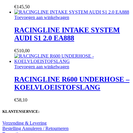
€
145,50
Toevoegen aan winkelwagen
RACINGLINE INTAKE SYSTEM
AUDI S1 2.0 EA888
€
510,00
Toevoegen aan winkelwagen
RACINGLINE R600 UNDERHOSE –
KOELVLOEISTOFSLANG
€
58,10
KLANTENSERVICE:
Verzending & Levering
Bestelling Annuleren / Retourneren