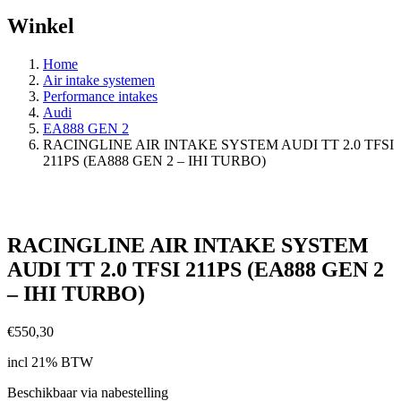
Winkel
Home
Air intake systemen
Performance intakes
Audi
EA888 GEN 2
RACINGLINE AIR INTAKE SYSTEM AUDI TT 2.0 TFSI
211PS (EA888 GEN 2 – IHI TURBO)
RACINGLINE AIR INTAKE SYSTEM
AUDI TT 2.0 TFSI 211PS (EA888 GEN 2
– IHI TURBO)
€
550,30
incl 21% BTW
Beschikbaar via nabestelling