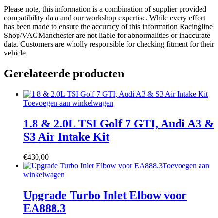
Please note, this information is a combination of supplier provided
compatibility data and our workshop expertise. While every effort
has been made to ensure the accuracy of this information Racingline
Shop/VAGManchester are not liable for abnormalities or inaccurate
data. Customers are wholly responsible for checking fitment for their
vehicle.
Gerelateerde producten
Toevoegen aan winkelwagen
1.8 & 2.0L TSI Golf 7 GTI, Audi A3 &
S3 Air Intake Kit
€
430,00
Toevoegen aan
winkelwagen
Upgrade Turbo Inlet Elbow voor
EA888.3